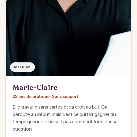
MÉDIUM
Marie-Claire
22 ans de pratique · Sans support
Elle travaille sans cartes et va droit au but. Ça
déroute au début, mais c'est ce qui fait gagner du
temps quand on ne sait pas comment formuler sa
question.