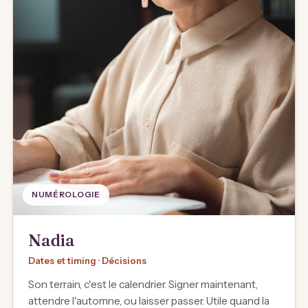
NUMÉROLOGIE
Nadia
Dates et timing · Décisions
Son terrain, c'est le calendrier. Signer maintenant,
attendre l'automne, ou laisser passer. Utile quand la