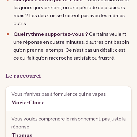
les jours qui viennent, ou une période de plusieurs
mois ? Les deux ne se traitent pas avec les mêmes
outils.
Quel rythme supportez-vous ?
Certains veulent
une réponse en quatre minutes, d'autres ont besoin
qu'on prenne le temps. Ce n'est pas un détail : c'est
ce qui fait qu'on raccroche satisfait ou frustré.
Le raccourci
Vous n'arrivez pas à formuler ce qui ne va pas
Marie-Claire
Vous voulez comprendre le raisonnement, pas juste la
réponse
Thomas