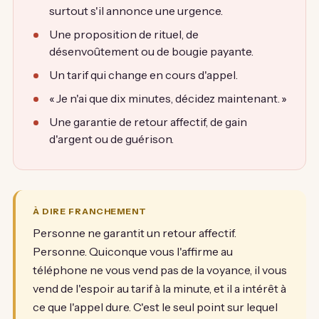
surtout s'il annonce une urgence.
Une proposition de rituel, de
désenvoûtement ou de bougie payante.
Un tarif qui change en cours d'appel.
« Je n'ai que dix minutes, décidez maintenant. »
Une garantie de retour affectif, de gain
d'argent ou de guérison.
À DIRE FRANCHEMENT
Personne ne garantit un retour affectif.
Personne. Quiconque vous l'affirme au
téléphone ne vous vend pas de la voyance, il vous
vend de l'espoir au tarif à la minute, et il a intérêt à
ce que l'appel dure. C'est le seul point sur lequel