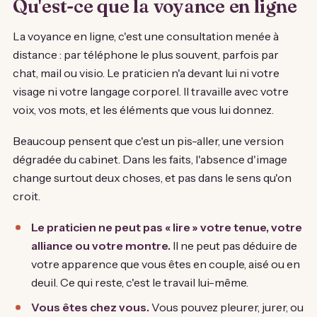
Qu'est-ce que la voyance en ligne
La voyance en ligne, c'est une consultation menée à
distance : par téléphone le plus souvent, parfois par
chat, mail ou visio. Le praticien n'a devant lui ni votre
visage ni votre langage corporel. Il travaille avec votre
voix, vos mots, et les éléments que vous lui donnez.
Beaucoup pensent que c'est un pis-aller, une version
dégradée du cabinet. Dans les faits, l'absence d'image
change surtout deux choses, et pas dans le sens qu'on
croit.
Le praticien ne peut pas « lire » votre tenue, votre
alliance ou votre montre.
Il ne peut pas déduire de
votre apparence que vous êtes en couple, aisé ou en
deuil. Ce qui reste, c'est le travail lui-même.
Vous êtes chez vous.
Vous pouvez pleurer, jurer, ou