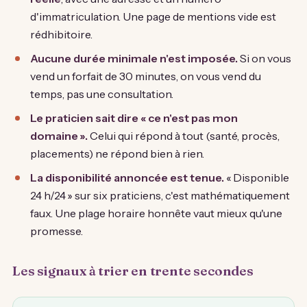
d'immatriculation. Une page de mentions vide est
rédhibitoire.
Aucune durée minimale n'est imposée.
Si on vous
vend un forfait de 30 minutes, on vous vend du
temps, pas une consultation.
Le praticien sait dire « ce n'est pas mon
domaine ».
Celui qui répond à tout (santé, procès,
placements) ne répond bien à rien.
La disponibilité annoncée est tenue.
« Disponible
24 h/24 » sur six praticiens, c'est mathématiquement
faux. Une plage horaire honnête vaut mieux qu'une
promesse.
Les signaux à trier en trente secondes