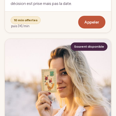
décision est prise mais pas la date.
10 min offertes
Appeler
puis 3 €/min
Souvent disponible