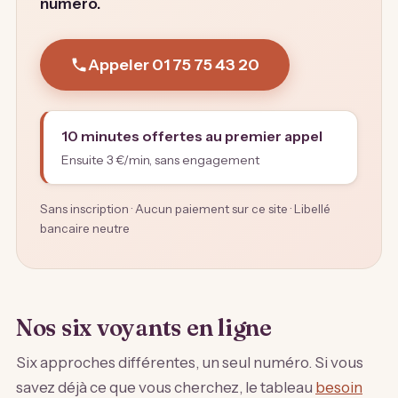
numéro.
Appeler 01 75 75 43 20
10 minutes offertes au premier appel
Ensuite 3 €/min, sans engagement
Sans inscription · Aucun paiement sur ce site · Libellé
bancaire neutre
Nos six voyants en ligne
Six approches différentes, un seul numéro. Si vous
savez déjà ce que vous cherchez, le tableau
besoin