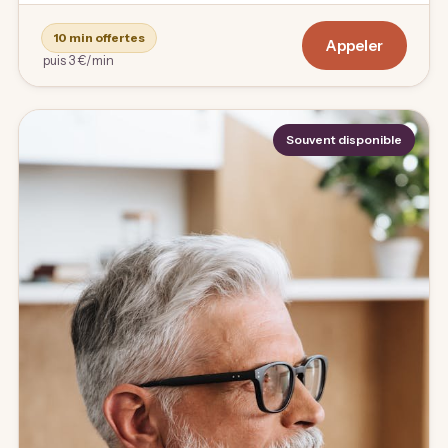
10 min offertes
Appeler
puis 3 €/min
Souvent disponible