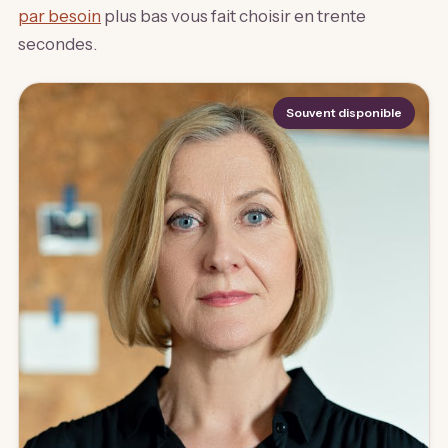
par besoin
plus bas vous fait choisir en trente
secondes.
Souvent disponible