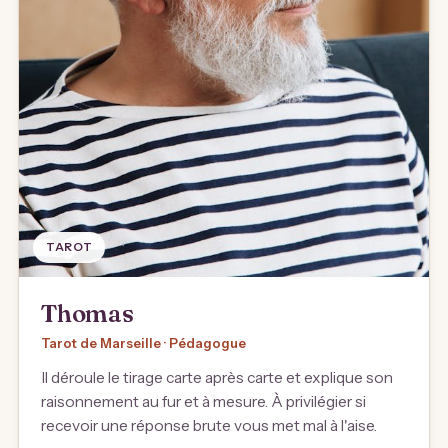
TAROT
Thomas
Tarot de Marseille · Pédagogue
Il déroule le tirage carte après carte et explique son
raisonnement au fur et à mesure. À privilégier si
recevoir une réponse brute vous met mal à l'aise.