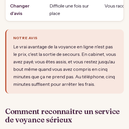
Changer
Difficile une fois sur
Vous raccroc
d'avis
place
NOTRE AVIS
Le vrai avantage de la voyance en ligne n'est pas
le prix, c'est la sortie de secours. En cabinet, vous
avez payé, vous êtes assis, et vous restez jusqu'au
bout même quand vous avez compris en cinq
minutes que ça ne prend pas. Au téléphone, cinq
minutes suffisent pour arrêter les frais.
Comment reconnaître un service
de voyance sérieux