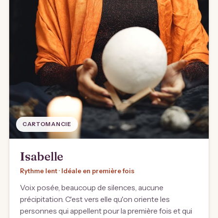
CARTOMANCIE
Isabelle
Rythme lent · Idéale en première fois
Voix posée, beaucoup de silences, aucune
précipitation. C'est vers elle qu'on oriente les
personnes qui appellent pour la première fois et qui