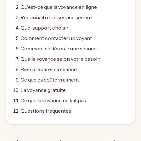
Qu'est-ce que la voyance en ligne
Reconnaître un service sérieux
Quel support choisir
Comment contacter un voyant
Comment se déroule une séance
Quelle voyance selon votre besoin
Bien préparer sa séance
Ce que ça coûte vraiment
La voyance gratuite
Ce que la voyance ne fait pas
Questions fréquentes