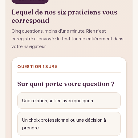
Lequel de nos six praticiens vous
correspond
Cinq questions, moins d'une minute. Rien n'est
enregistré ni envoyé : le test tourne entièrement dans
votre navigateur.
QUESTION 1 SUR 5
Sur quoi porte votre question ?
Une relation, un lien avec quelqu'un
Un choix professionnel ou une décision à
prendre