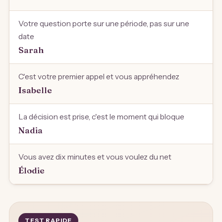
Votre question porte sur une période, pas sur une
date
Sarah
C'est votre premier appel et vous appréhendez
Isabelle
La décision est prise, c'est le moment qui bloque
Nadia
Vous avez dix minutes et vous voulez du net
Élodie
TEST RAPIDE