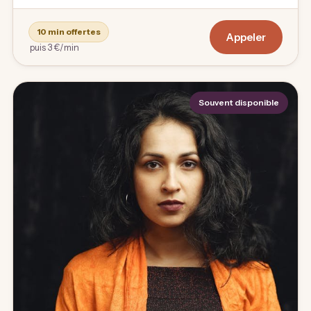
10 min offertes
Appeler
puis 3 €/min
Souvent disponible