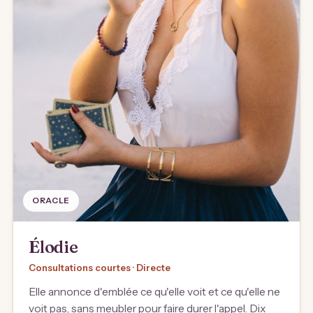
ORACLE
Élodie
Consultations courtes · Directe
Elle annonce d'emblée ce qu'elle voit et ce qu'elle ne
voit pas, sans meubler pour faire durer l'appel. Dix