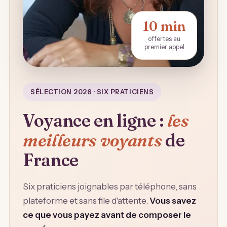
10 min
offertes au
premier appel
SÉLECTION 2026 · SIX PRATICIENS
Voyance en ligne :
les
meilleurs voyants
de
France
Six praticiens joignables par téléphone, sans
plateforme et sans file d'attente.
Vous savez
ce que vous payez avant de composer le