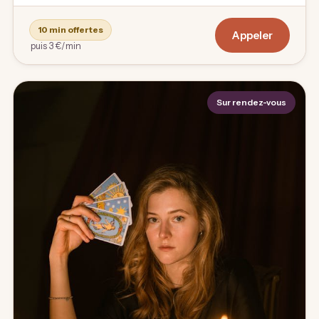
10 min offertes
Appeler
puis 3 €/min
Sur rendez-vous