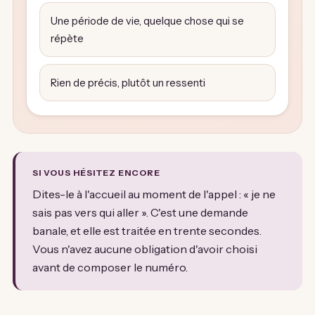
Une période de vie, quelque chose qui se
répète
Rien de précis, plutôt un ressenti
SI VOUS HÉSITEZ ENCORE
Dites-le à l'accueil au moment de l'appel : « je ne
sais pas vers qui aller ». C'est une demande
banale, et elle est traitée en trente secondes.
Vous n'avez aucune obligation d'avoir choisi
avant de composer le numéro.