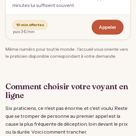
minutes lui suffisent souvent.
10 min offertes
Appeler
puis 3 €/min
Même numéro pour tout le monde : l'accueil vous oriente vers
le praticien disponible correspondant à votre demande.
Comment choisir votre voyant en
ligne
Six praticiens, ce n'est pas énorme, et c'est voulu. Reste
que se tromper de personne au premier appel est la
cause la plus fréquente de déception, loin devant le prix
ou la durée. Voici comment trancher.