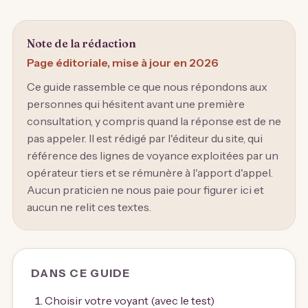
Note de la rédaction
Page éditoriale, mise à jour en 2026
Ce guide rassemble ce que nous répondons aux
personnes qui hésitent avant une première
consultation, y compris quand la réponse est de ne
pas appeler. Il est rédigé par l'éditeur du site, qui
référence des lignes de voyance exploitées par un
opérateur tiers et se rémunère à l'apport d'appel.
Aucun praticien ne nous paie pour figurer ici et
aucun ne relit ces textes.
DANS CE GUIDE
Choisir votre voyant (avec le test)