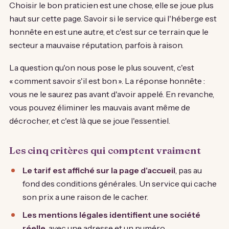
Choisir le bon praticien est une chose, elle se joue plus
haut sur cette page. Savoir si le service qui l'héberge est
honnête en est une autre, et c'est sur ce terrain que le
secteur a mauvaise réputation, parfois à raison.
La question qu'on nous pose le plus souvent, c'est
« comment savoir s'il est bon ». La réponse honnête :
vous ne le saurez pas avant d'avoir appelé. En revanche,
vous pouvez éliminer les mauvais avant même de
décrocher, et c'est là que se joue l'essentiel.
Les cinq critères qui comptent vraiment
Le tarif est affiché sur la page d'accueil
, pas au
fond des conditions générales. Un service qui cache
son prix a une raison de le cacher.
Les mentions légales identifient une société
réelle
, avec une adresse et un numéro